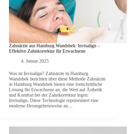
KI-generiert
Zahnärzte aus Hamburg Wandsbek: Invisalign –
Effektive Zahnkorrektur für Erwachsene
4. Januar 2025
Was ist Invisalign? Zahnärzte in Hamburg
Wandsbek berichten über diese Methode Zahnärzte
in Hamburg Wandsbek bieten eine fortschrittliche
Lösung für Erwachsene an, die Wert auf Ästhetik
und Komfort bei der Zahnkorrektur legen:
Invisalign. Diese Technologie repräsentiert eine
moderne Herangehensweise an…