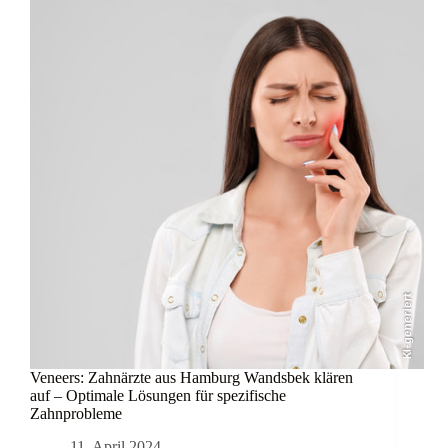
KI-generiert
Veneers: Zahnärzte aus Hamburg Wandsbek klären
auf – Optimale Lösungen für spezifische
Zahnprobleme
11. April 2024