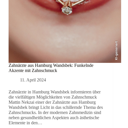
KI-generiert
Zahnärzte aus Hamburg Wandsbek: Funkelnde
Akzente mit Zahnschmuck
11. April 2024
Zahnärzte in Hamburg Wandsbek informieren über
die vielfältigen Möglichkeiten von Zahnschmuck
Mattin Nekzai einer der Zahnärzte aus Hamburg
Wandsbek bringt Licht in das schillernde Thema des
Zahnschmucks. In der modernen Zahnmedizin sind
neben gesundheitlichen Aspekten auch ästhetische
Elemente in den…