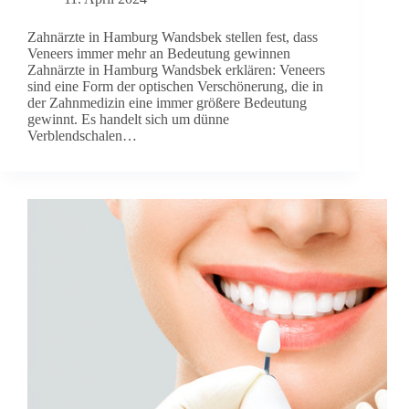
Zahnärzte in Hamburg Wandsbek stellen fest, dass
Veneers immer mehr an Bedeutung gewinnen
Zahnärzte in Hamburg Wandsbek erklären: Veneers
sind eine Form der optischen Verschönerung, die in
der Zahnmedizin eine immer größere Bedeutung
gewinnt. Es handelt sich um dünne
Verblendschalen…