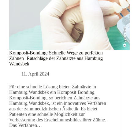
KI-generiert
Komposit-Bonding: Schnelle Wege zu perfekten
Zähnen- Ratschläge der Zahnärzte aus Hamburg
Wandsbek
11. April 2024
Für eine schnelle Lösung bieten Zahnärzte in
Hamburg Wandsbek ein Komposit-Bonding
Komposit-Bonding, so berichten Zahnärzte aus
Hamburg Wandsbek, ist ein innovatives Verfahren
aus der zahnmedizinischen Ästhetik. Es bietet
Patienten eine schnelle Möglichkeit zur
Verbesserung des Erscheinungsbildes ihrer Zähne.
Das Verfahren…